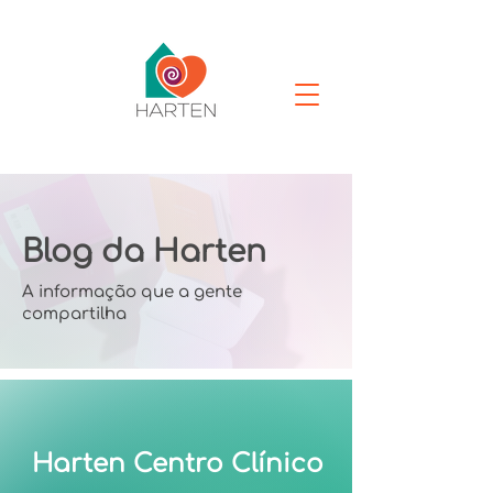
Blog da Harten
A informação que a gente
compartilha
Harten Centro Clínico