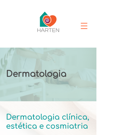
Dermatologia
Dermatologia clínica,
estética e cosmiatria