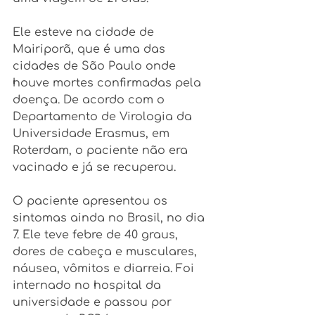
Ele esteve na cidade de 
Mairiporã, que é uma das 
cidades de São Paulo onde 
houve mortes confirmadas pela 
doença. De acordo com o 
Departamento de Virologia da 
Universidade Erasmus, em 
Roterdam, o paciente não era 
vacinado e já se recuperou.
O paciente apresentou os 
sintomas ainda no Brasil, no dia 
7. Ele teve febre de 40 graus, 
dores de cabeça e musculares, 
náusea, vômitos e diarreia. Foi 
internado no hospital da 
universidade e passou por 