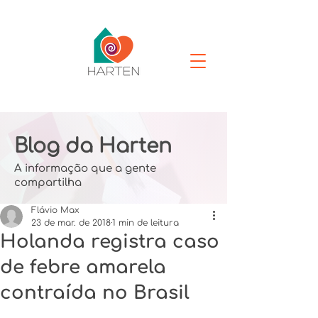
Blog da Harten
A informação que a gente
compartilha
Flávio Max
23 de mar. de 2018
1 min de leitura
Holanda registra caso
de febre amarela
contraída no Brasil